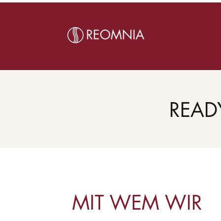
READ
MIT WEM WIR