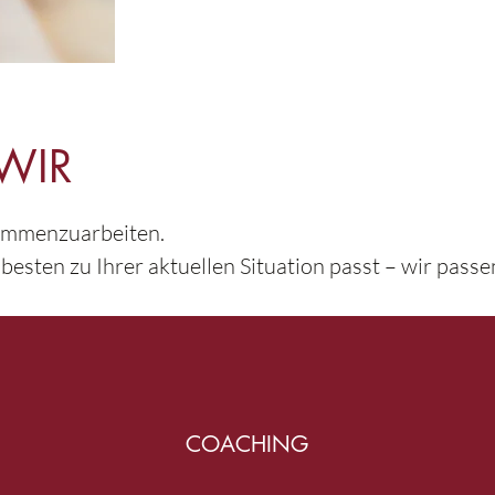
WIR
ammenzuarbeiten.
besten zu Ihrer aktuellen Situation passt – wir passe
COACHING