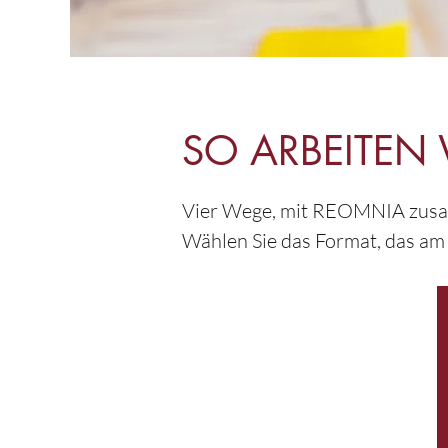
SO ARBEITEN 
Vier Wege, mit REOMNIA zus
Wählen Sie das Format, das am 