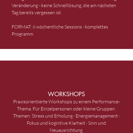
Veränderung - keine Schnelllösung, die am nächsten
Tag bereits vergessen ist.
FORMAT: 6 wöchentliche Sessions · komplettes
Programm
WORKSHOPS
Praxisorientierte Workshops zu einem Performance-
Thema. Für Einzelpersonen oder kleine Gruppen.
Themen: Stress und Erholung · Energiemanagement ·
Fokus und kognitive Klarheit · Sinn und
Neuausrichtung.