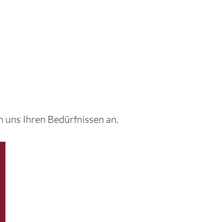
n uns Ihren Bedürfnissen an.