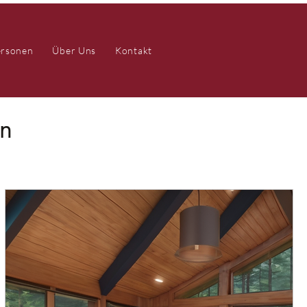
ersonen
Über Uns
Kontakt
en