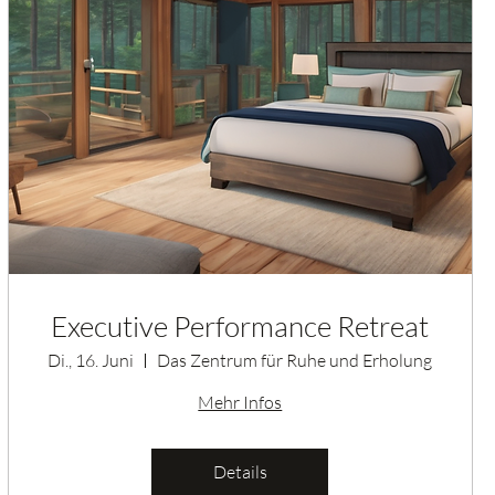
Executive Performance Retreat
Di., 16. Juni
Das Zentrum für Ruhe und Erholung
Mehr Infos
Details