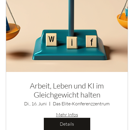
Arbeit, Leben und KI im
Gleichgewicht halten
Di., 16. Juni
Das Elite-Konferenzzentrum
Mehr Infos
Details